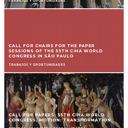
TRABAJOS Y OPORTUNIDADES
CALL FOR CHAIRS FOR THE PAPER
SESSIONS OF THE 35TH CIHA WORLD
CONGRESS IN SÃO PAULO
TRABAJOS Y OPORTUNIDADES
CALL FOR PAPERS: 35TH CIHA WORLD
CONGRESS, MOTION: TRANSFORMATION