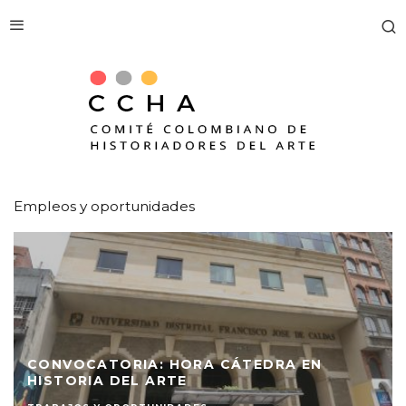
EMPLEOS Y OPORTUNIDADES
Empleos y oportunidades
CONVOCATORIA: HORA CÁTEDRA EN
HISTORIA DEL ARTE