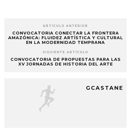
ARTÍCULO ANTERIOR
CONVOCATORIA CONECTAR LA FRONTERA
AMAZÓNICA: FLUIDEZ ARTÍSTICA Y CULTURAL
EN LA MODERNIDAD TEMPRANA
SIGUIENTE ARTÍCULO
CONVOCATORIA DE PROPUESTAS PARA LAS
XV JORNADAS DE HISTORIA DEL ARTE
GCASTANE