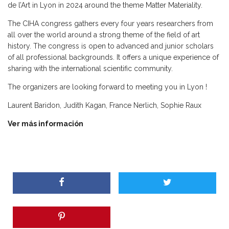
de l’Art in Lyon in 2024 around the theme Matter Materiality.
The CIHA congress gathers every four years researchers from
all over the world around a strong theme of the field of art
history. The congress is open to advanced and junior scholars
of all professional backgrounds. It offers a unique experience of
sharing with the international scientific community.
The organizers are looking forward to meeting you in Lyon !
Laurent Baridon, Judith Kagan, France Nerlich, Sophie Raux
Ver más información