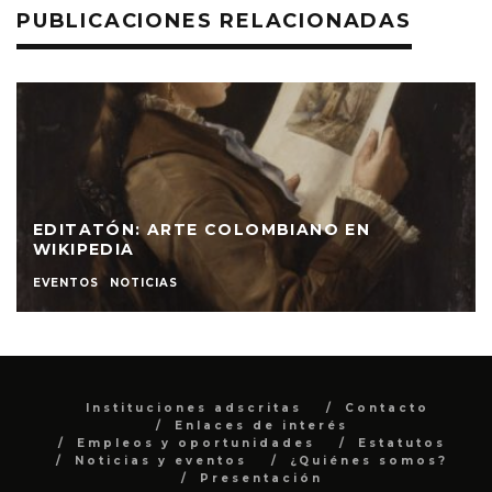
PUBLICACIONES RELACIONADAS
EDITATÓN: ARTE COLOMBIANO EN
WIKIPEDIA
EVENTOS
NOTICIAS
Instituciones adscritas
Contacto
Enlaces de interés
Empleos y oportunidades
Estatutos
Noticias y eventos
¿Quiénes somos?
Presentación