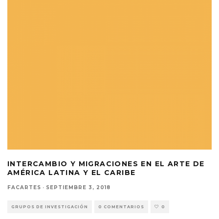
INTERCAMBIO Y MIGRACIONES EN EL ARTE DE
AMÉRICA LATINA Y EL CARIBE
FACARTES
·
SEPTIEMBRE 3, 2018
GRUPOS DE INVESTIGACIÓN
0 COMENTARIOS
0