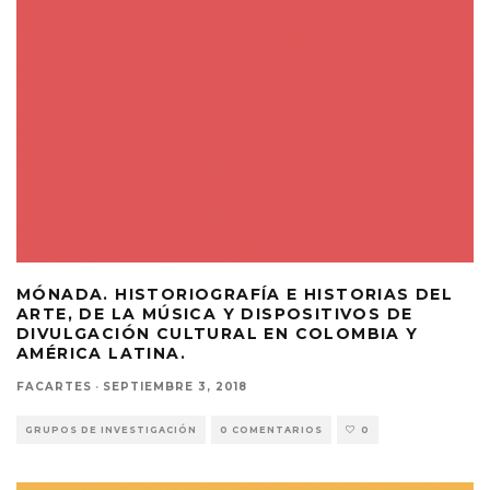
MÓNADA. HISTORIOGRAFÍA E HISTORIAS DEL
ARTE, DE LA MÚSICA Y DISPOSITIVOS DE
DIVULGACIÓN CULTURAL EN COLOMBIA Y
AMÉRICA LATINA.
FACARTES
·
SEPTIEMBRE 3, 2018
GRUPOS DE INVESTIGACIÓN
0 COMENTARIOS
0