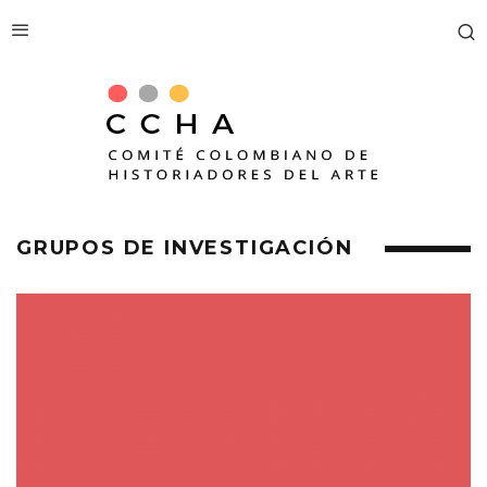
GRUPOS DE INVESTIGACIÓN