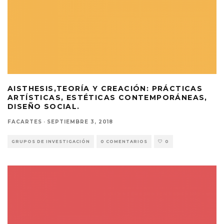
AISTHESIS,TEORÍA Y CREACIÓN: PRÁCTICAS
ARTÍSTICAS, ESTÉTICAS CONTEMPORÁNEAS,
DISEÑO SOCIAL.
FACARTES
·
SEPTIEMBRE 3, 2018
GRUPOS DE INVESTIGACIÓN
0 COMENTARIOS
0