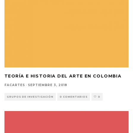
TEORÍA E HISTORIA DEL ARTE EN COLOMBIA
FACARTES
·
SEPTIEMBRE 3, 2018
GRUPOS DE INVESTIGACIÓN
0 COMENTARIOS
0