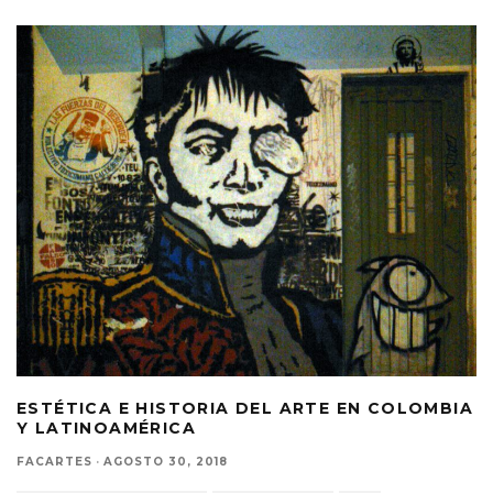
ESTÉTICA E HISTORIA DEL ARTE EN COLOMBIA
Y LATINOAMÉRICA
FACARTES
·
AGOSTO 30, 2018