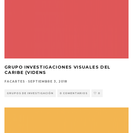
GRUPO INVESTIGACIONES VISUALES DEL
CARIBE (VIDENS
FACARTES
·
SEPTIEMBRE 3, 2018
GRUPOS DE INVESTIGACIÓN
0 COMENTARIOS
0