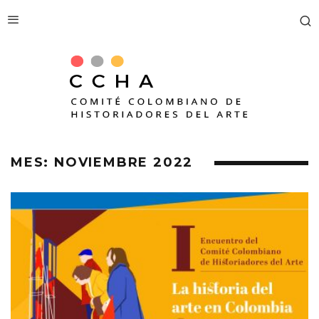
MES:
NOVIEMBRE 2022