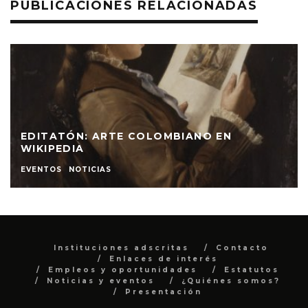
PUBLICACIONES RELACIONADAS
EDITATÓN: ARTE COLOMBIANO EN
WIKIPEDIA
EVENTOS
NOTICIAS
Instituciones adscritas
Contacto
Enlaces de interés
Empleos y oportunidades
Estatutos
Noticias y eventos
¿Quiénes somos?
Presentación