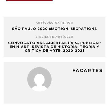
ARTÍCULO ANTERIOR
SÃO PAULO 2020 «MOTION: MIGRATIONS
SIGUIENTE ARTÍCULO
CONVOCATORIAS ABIERTAS PARA PUBLICAR
EN H-ART. REVISTA DE HISTORIA, TEORÍA Y
CRÍTICA DE ARTE: 2020-2021
FACARTES